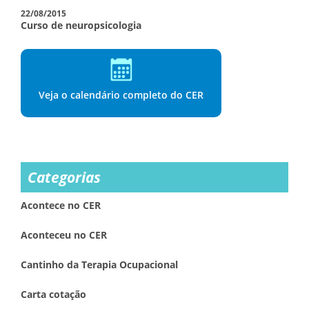
22/08/2015
Curso de neuropsicologia
Veja o calendário completo do CER
Categorias
Acontece no CER
Aconteceu no CER
Cantinho da Terapia Ocupacional
Carta cotação