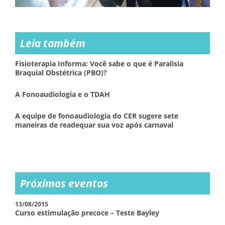
Leia também
Fisioterapia Informa: Você sabe o que é Paralisia
Braquial Obstétrica (PBO)?
A Fonoaudiologia e o TDAH
A equipe de fonoaudiologia do CER sugere sete
maneiras de readequar sua voz após carnaval
Próximos eventos
13/08/2015
Curso estimulação precoce – Teste Bayley