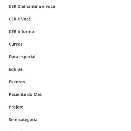
CER Diamantina e você
CER e Você
CER Informa
Cursos
Data especial
Equipe
Eventos
Paciente do Mês
Projeto
Sem categoria