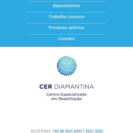
Depoimentos
Trabalhe conosco
Processo seletivo
Contato
TELEFONES
+55 38
3531 4257 / 3531 3252