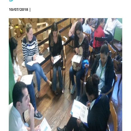
10/07/2018 |