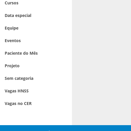
Cursos
Data especial
Equipe
Eventos
Paciente do Mês
Projeto
Sem categoria
Vagas HNSS
Vagas no CER