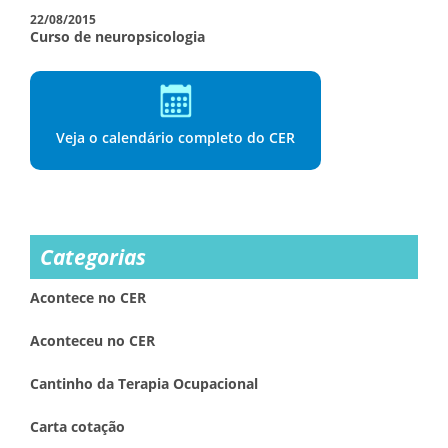
22/08/2015
Curso de neuropsicologia
Veja o calendário completo do CER
Categorias
Acontece no CER
Aconteceu no CER
Cantinho da Terapia Ocupacional
Carta cotação