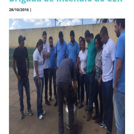
28/10/2016 |