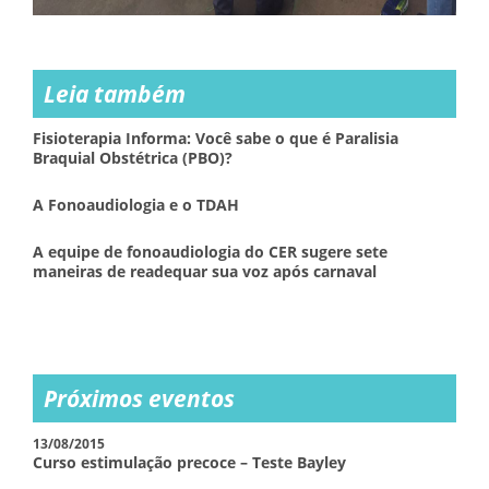
Leia também
Fisioterapia Informa: Você sabe o que é Paralisia
Braquial Obstétrica (PBO)?
A Fonoaudiologia e o TDAH
A equipe de fonoaudiologia do CER sugere sete
maneiras de readequar sua voz após carnaval
Próximos eventos
13/08/2015
Curso estimulação precoce – Teste Bayley