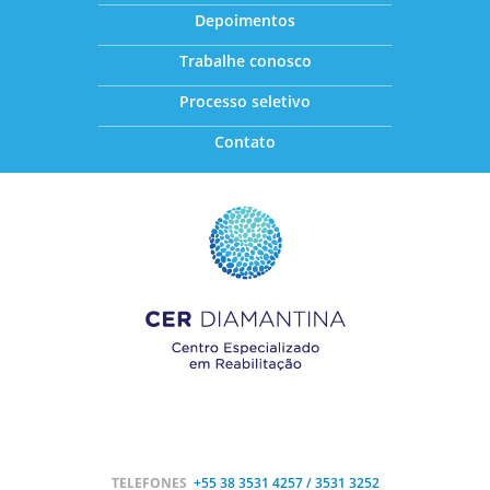
Depoimentos
Trabalhe conosco
Processo seletivo
Contato
TELEFONES
+55 38
3531 4257 / 3531 3252