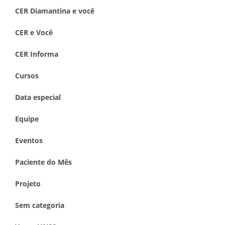
CER Diamantina e você
CER e Você
CER Informa
Cursos
Data especial
Equipe
Eventos
Paciente do Mês
Projeto
Sem categoria