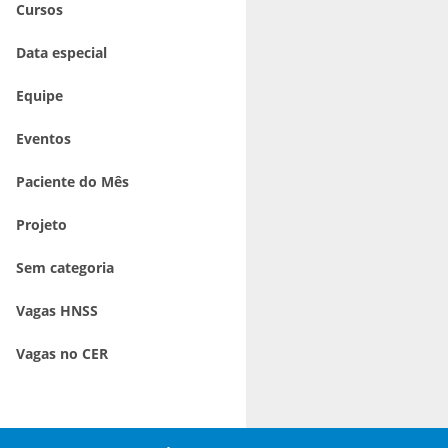
Cursos
Data especial
Equipe
Eventos
Paciente do Mês
Projeto
Sem categoria
Vagas HNSS
Vagas no CER