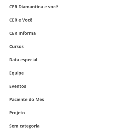
CER Diamantina e você
CER e Você
CER Informa
Cursos
Data especial
Equipe
Eventos
Paciente do Mês
Projeto
Sem categoria