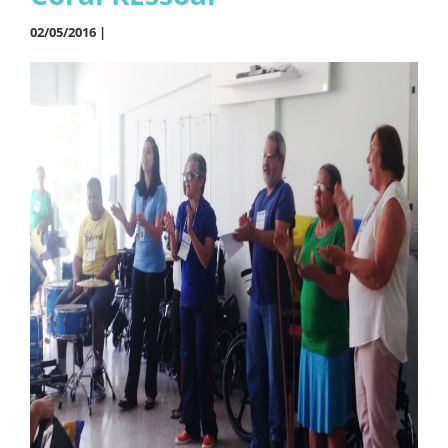
02/05/2016 |