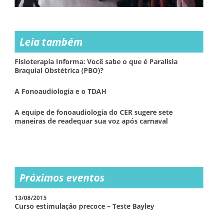
Leia também
Fisioterapia Informa: Você sabe o que é Paralisia
Braquial Obstétrica (PBO)?
A Fonoaudiologia e o TDAH
A equipe de fonoaudiologia do CER sugere sete
maneiras de readequar sua voz após carnaval
Próximos eventos
13/08/2015
Curso estimulação precoce – Teste Bayley