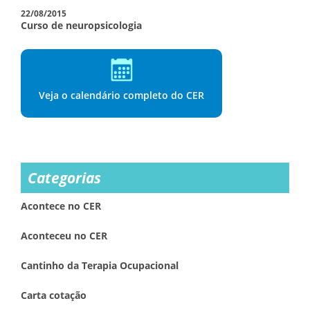
22/08/2015
Curso de neuropsicologia
Veja o calendário completo do CER
Categorias
Acontece no CER
Aconteceu no CER
Cantinho da Terapia Ocupacional
Carta cotação