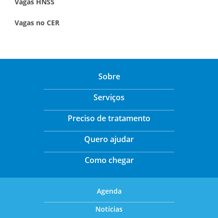
Vagas HNSS
Vagas no CER
Sobre
Serviços
Preciso de tratamento
Quero ajudar
Como chegar
Agenda
Notícias