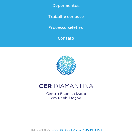
Depoimentos
Trabalhe conosco
Processo seletivo
Contato
TELEFONES
+55 38
3531 4257 / 3531 3252